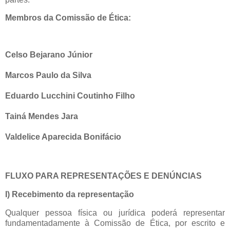
Membros da Comissão de Ética:
Celso Bejarano Júnior
Marcos Paulo da Silva
Eduardo Lucchini Coutinho Filho
Tainá Mendes Jara
Valdelice Aparecida Bonifácio
FLUXO PARA REPRESENTAÇÕES E DENÚNCIAS
I) Recebimento da representação
Qualquer pessoa física ou jurídica poderá representar
fundamentadamente à Comissão de Ética, por escrito e