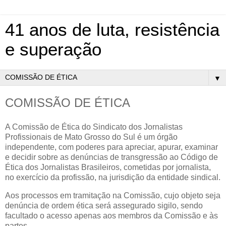
41 anos de luta, resistência
e superação
▼
COMISSÃO DE ÉTICA
A Comissão de Ética do Sindicato dos Jornalistas
Profissionais de Mato Grosso do Sul é um órgão
independente, com poderes para apreciar, apurar, examinar
e decidir sobre as denúncias de transgressão ao Código de
Ética dos Jornalistas Brasileiros, cometidas por jornalista,
no exercício da profissão, na jurisdição da entidade sindical.
Aos processos em tramitação na Comissão, cujo objeto seja
denúncia de ordem ética será assegurado sigilo, sendo
facultado o acesso apenas aos membros da Comissão e às
partes.