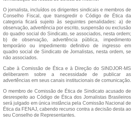
O jornalista, incluídos os dirigentes sindicais e membros de
Conselho Fiscal, que transgredir o Código de Ética da
categoria ficará sujeito às seguintes penalidades: a) de
observação, advertência por escrito, suspensão ou exclusão
do quadro social do Sindicato, se associados, nesta ordem;
b) de observação, advertência pública, impedimento
temporário ou impedimento definitivo de ingresso em
quadro social de Sindicato de Jornalistas, nesta ordem, se
não associados.
Cabe à Comissão de Ética e à Direção do SINDJOR-MS
deliberarem sobre a necessidade de publicar as
advertências em seus canais institucionais de comunicação.
O membro de Comissão de Ética de Sindicato acusado de
desrespeito ao Código de Ética dos Jornalistas Brasileiros
será julgado em única instância pela Comissão Nacional de
Ética da FENAJ, cabendo recurso contra a decisão desta ao
seu Conselho de Representantes.