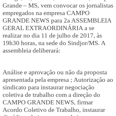
Grande – MS, vem convocar os jornalistas
empregados na empresa CAMPO
GRANDE NEWS para 2a ASSEMBLEIA
GERAL EXTRAORDINÁRIA a se
realizar no dia 11 de julho de 2017, às
19h30 horas, na sede do Sindjor/MS. A
assembleia deliberará:
Análise e aprovação ou não da proposta
apresentada pela empresa ; Autorização ao
sindicato para instaurar negociação
coletiva de trabalho com a direção do
CAMPO GRANDE NEWS, firmar
Acordo Coletivo de Trabalho, instaurar