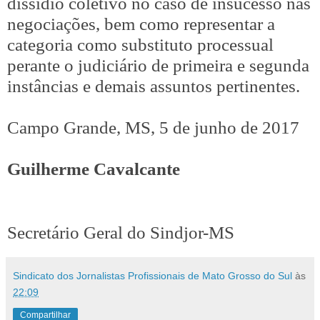
dissídio coletivo no caso de insucesso nas
negociações, bem como representar a
categoria como substituto processual
perante o judiciário de primeira e segunda
instâncias e demais assuntos pertinentes.
Campo Grande, MS, 5 de junho de 2017
Guilherme Cavalcante
Secretário Geral do Sindjor-MS
Sindicato dos Jornalistas Profissionais de Mato Grosso do Sul
às
22:09
Compartilhar