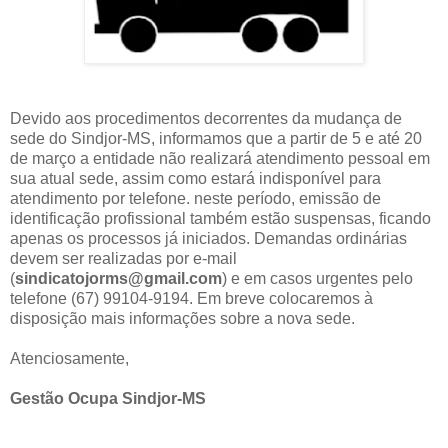
Devido aos procedimentos decorrentes da mudança de
sede do Sindjor-MS, informamos que a partir de 5 e até 20
de março a entidade não realizará atendimento pessoal em
sua atual sede, assim como estará indisponível para
atendimento por telefone. neste período, emissão de
identificação profissional também estão suspensas, ficando
apenas os processos já iniciados. Demandas ordinárias
devem ser realizadas por e-mail
(
sindicatojorms@gmail.com
) e em casos urgentes pelo
telefone (67) 99104-9194. Em breve colocaremos à
disposição mais informações sobre a nova sede.
Atenciosamente,
Gestão Ocupa Sindjor-MS