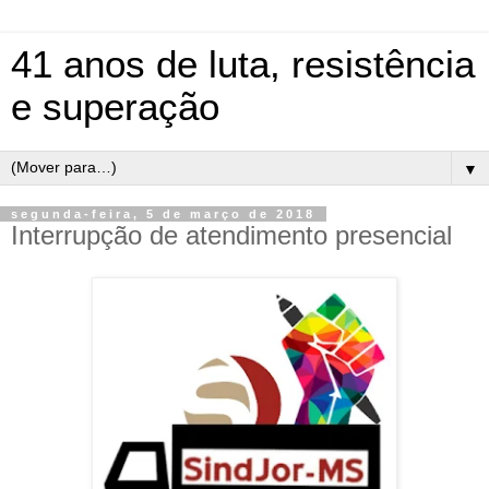
41 anos de luta, resistência
e superação
▼
segunda-feira, 5 de março de 2018
Interrupção de atendimento presencial