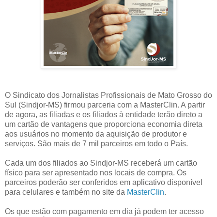
O Sindicato dos Jornalistas Profissionais de Mato Grosso do
Sul (Sindjor-MS) firmou parceria com a MasterClin. A partir
de agora, as filiadas e os filiados à entidade terão direto a
um cartão de vantagens que proporciona economia direta
aos usuários no momento da aquisição de produtor e
serviços. São mais de 7 mil parceiros em todo o País.
Cada um dos filiados ao Sindjor-MS receberá um cartão
físico para ser apresentado nos locais de compra. Os
parceiros poderão ser conferidos em aplicativo disponível
para celulares e também no site da
MasterClin
.
Os que estão com pagamento em dia já podem ter acesso