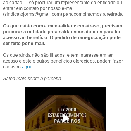
ao cartão. É só procurar um representante da entidade ou
entrar em contato por nosso e-mail
(sindicatojorms@gmail.com) para combinarmos a retirada.
Os que estão com a mensalidade em atraso, precisam
procurar a entidade para saldar seus débitos para ter
acesso ao benefício. O pedido de renegociação pode
ser feito por e-mail.
Os que ainda não são filiados, e tem interesse em ter
acesso e este e outros benefícios oferecidos, podem fazer
cadastro
aqui
.
Saiba mais sobre a parceria: