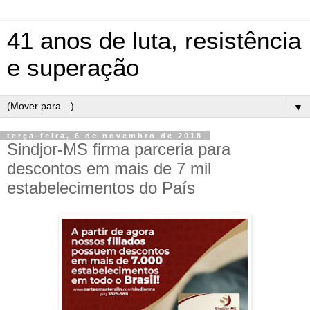
41 anos de luta, resistência
e superação
▼
terça-feira, 6 de novembro de 2018
Sindjor-MS firma parceria para
descontos em mais de 7 mil
estabelecimentos do País