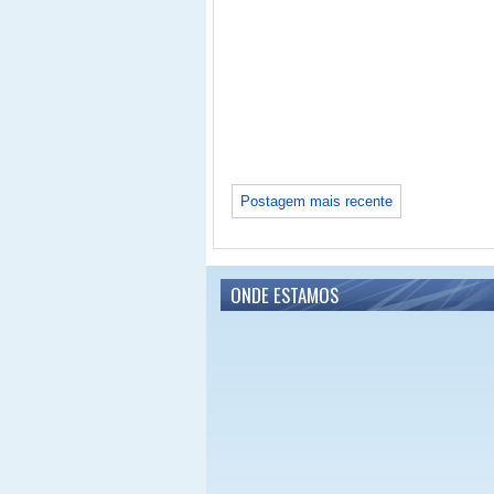
Postagem mais recente
ONDE ESTAMOS