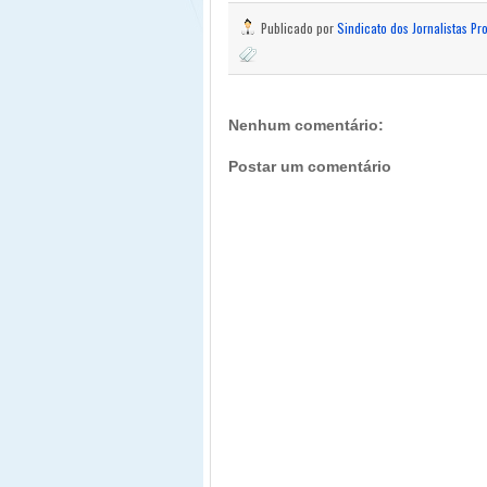
Publicado por
Sindicato dos Jornalistas Pr
Nenhum comentário:
Postar um comentário