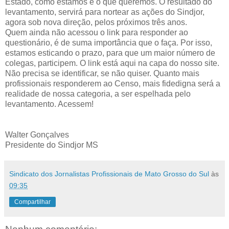
Estado, como estamos e o que queremos. O resultado do
levantamento, servirá para nortear as ações do Sindjor,
agora sob nova direção, pelos próximos três anos.
Quem ainda não acessou o link para responder ao
questionário, é de suma importância que o faça. Por isso,
estamos esticando o prazo, para que um maior número de
colegas, participem. O link está aqui na capa do nosso site.
Não precisa se identificar, se não quiser. Quanto mais
profissionais responderem ao Censo, mais fidedigna será a
realidade de nossa categoria, a ser espelhada pelo
levantamento. Acessem!
Walter Gonçalves
Presidente do Sindjor MS
Sindicato dos Jornalistas Profissionais de Mato Grosso do Sul
às
09:35
Compartilhar