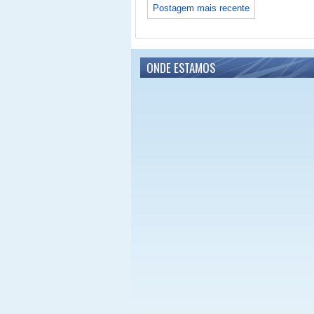
Postagem mais recente
ONDE ESTAMOS