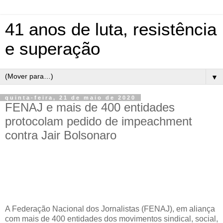
41 anos de luta, resistência
e superação
▼
quinta-feira, 21 de maio de 2020
FENAJ e mais de 400 entidades
protocolam pedido de impeachment
contra Jair Bolsonaro
A Federação Nacional dos Jornalistas (FENAJ), em aliança
com mais de 400 entidades dos movimentos sindical, social,