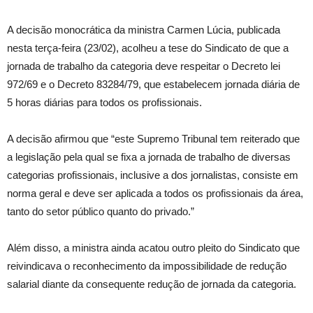
A decisão monocrática da ministra Carmen Lúcia, publicada
nesta terça-feira (23/02), acolheu a tese do Sindicato de que a
jornada de trabalho da categoria deve respeitar o Decreto lei
972/69 e o Decreto 83284/79, que estabelecem jornada diária de
5 horas diárias para todos os profissionais.
A decisão afirmou que “este Supremo Tribunal tem reiterado que
a legislação pela qual se fixa a jornada de trabalho de diversas
categorias profissionais, inclusive a dos jornalistas, consiste em
norma geral e deve ser aplicada a todos os profissionais da área,
tanto do setor público quanto do privado.”
Além disso, a ministra ainda acatou outro pleito do Sindicato que
reivindicava o reconhecimento da impossibilidade de redução
salarial diante da consequente redução de jornada da categoria.