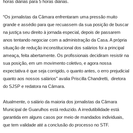
horas diárias para 5 horas diárias.
“Os jornalistas da Câmara enfrentaram uma pressão muito
grande e assédio para que recuassem da sua posição de buscar
na justiça seu direito à jornada especial, depois de passarem
anos tentando negociar com a administração da Casa. A própria
situação de redução inconstitucional dos salários foi a principal
ameaça, feita abertamente. Os profissionais decidiram resistir na
sua posição, em um movimento coletivo, e agora nossa
expectativa é que seja corrigido, o quanto antes, o erro prejudicial
quanto aos nossos salários” avalia Priscilla Chandretti, diretora
do SJSP e redatora na Câmara.
Atualmente, o salário da maioria dos jornalistas da Câmara
Municipal de Guarulhos está reduzido. A irredutibilidade está
garantida em alguns casos por meio de mandados individuais,
que tem validade até a conclusão do processo no STF.