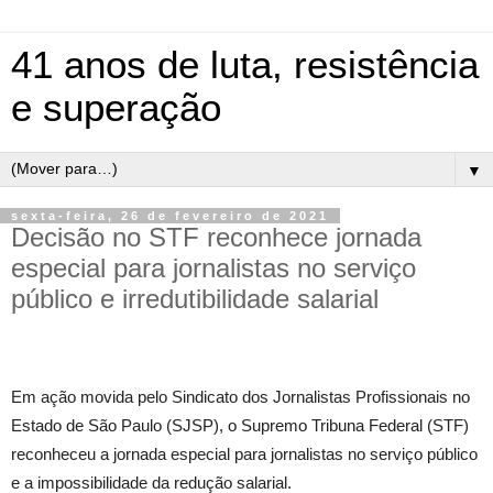
41 anos de luta, resistência
e superação
▼
sexta-feira, 26 de fevereiro de 2021
Decisão no STF reconhece jornada
especial para jornalistas no serviço
público e irredutibilidade salarial
Em ação movida pelo Sindicato dos Jornalistas Profissionais no
Estado de São Paulo (SJSP), o Supremo Tribuna Federal (STF)
reconheceu a jornada especial para jornalistas no serviço público
e a impossibilidade da redução salarial.