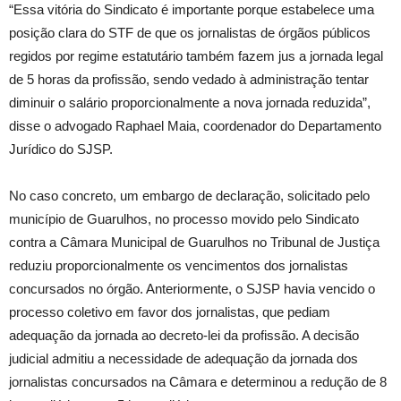
“Essa vitória do Sindicato é importante porque estabelece uma
posição clara do STF de que os jornalistas de órgãos públicos
regidos por regime estatutário também fazem jus a jornada legal
de 5 horas da profissão, sendo vedado à administração tentar
diminuir o salário proporcionalmente a nova jornada reduzida”,
disse o advogado Raphael Maia, coordenador do Departamento
Jurídico do SJSP.
No caso concreto, um embargo de declaração, solicitado pelo
município de Guarulhos, no processo movido pelo Sindicato
contra a Câmara Municipal de Guarulhos no Tribunal de Justiça
reduziu proporcionalmente os vencimentos dos jornalistas
concursados no órgão. Anteriormente, o SJSP havia vencido o
processo coletivo em favor dos jornalistas, que pediam
adequação da jornada ao decreto-lei da profissão. A decisão
judicial admitiu a necessidade de adequação da jornada dos
jornalistas concursados na Câmara e determinou a redução de 8