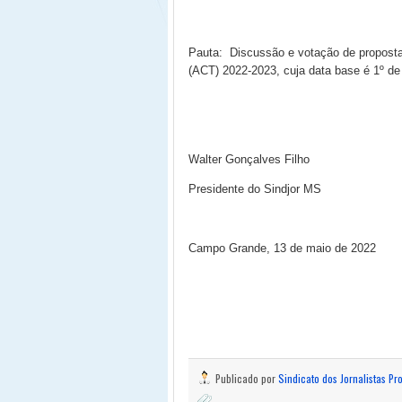
Pauta:
Discussão e votação de proposta
(ACT) 2022-2023, cuja data base é 1º de
Walter Gonçalves Filho
Presidente do Sindjor MS
Campo Grande, 13 de maio de 2022
Publicado por
Sindicato dos Jornalistas Pr