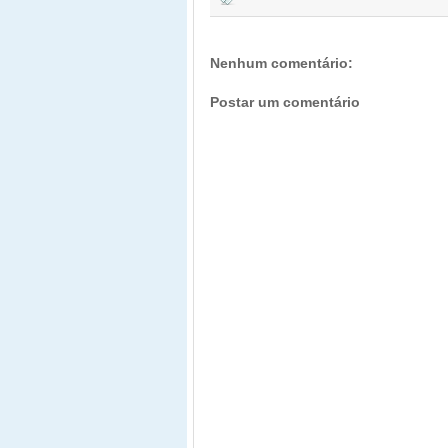
Nenhum comentário:
Postar um comentário