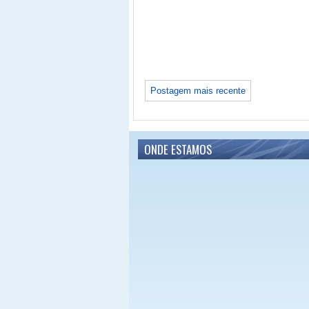
Postagem mais recente
ONDE ESTAMOS