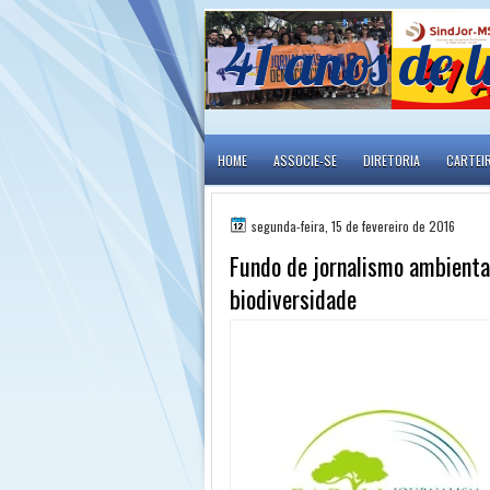
41 anos de l
HOME
ASSOCIE-SE
DIRETORIA
CARTEI
segunda-feira, 15 de fevereiro de 2016
Fundo de jornalismo ambienta
biodiversidade