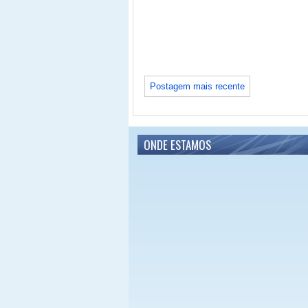
Postagem mais recente
ONDE ESTAMOS