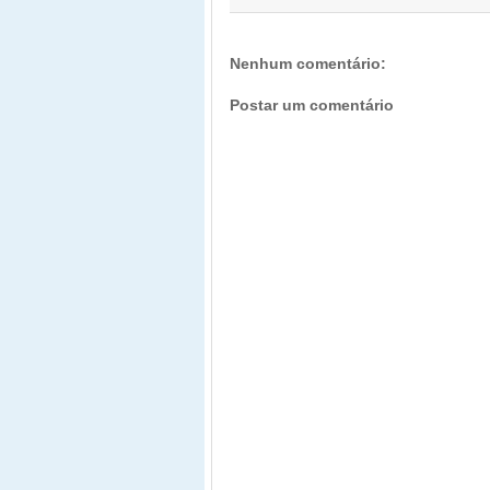
Nenhum comentário:
Postar um comentário