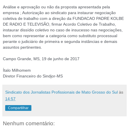
Análise e aprovação ou não da proposta apresentada pela
empresa ; Autorização ao sindicato para instaurar negociação
coletiva de trabalho com a direção da FUNDACAO PADRE KOLBE
DE RADIO E TELEVISÃO, firmar Acordo Coletivo de Trabalho,
instaurar dissídio coletivo no caso de insucesso nas negociações,
bem como representar a categoria como substituto processual
perante o judiciário de primeira e segunda instâncias e demais
assuntos pertinentes.
Campo Grande, MS, 19 de junho de 2017
Ítalo Milhomem
Diretor Financeiro do Sindjor-MS
Sindicato dos Jornalistas Profissionais de Mato Grosso do Sul
às
14:57
Compartilhar
Nenhum comentário: