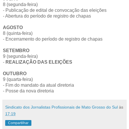
8 (segunda-feira)
- Publicação de edital de convocação das eleições
- Abertura do período de registro de chapas
AGOSTO
8 (quinta-feira)
- Encerramento do período de registro de chapas
SETEMBRO
9 (segunda-feira)
-
REALIZAÇÃO DAS ELEIÇÕES
OUTUBRO
9 (quarta-feira)
- Fim do mandato da atual diretoria
- Posse da nova diretoria
Sindicato dos Jornalistas Profissionais de Mato Grosso do Sul
às
17:19
Compartilhar