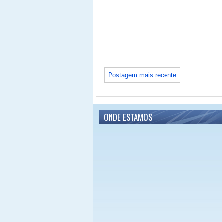
Postagem mais recente
ONDE ESTAMOS