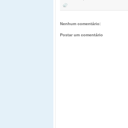
Nenhum comentário:
Postar um comentário