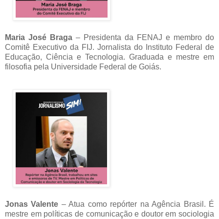
Maria José Braga
– Presidenta da FENAJ e membro do
Comitê Executivo da FIJ. Jornalista do Instituto Federal de
Educação, Ciência e Tecnologia. Graduada e mestre em
filosofia pela Universidade Federal de Goiás.
Jonas Valente
– Atua como repórter na Agência Brasil. É
mestre em políticas de comunicação e doutor em sociologia