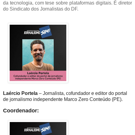
da tecnologia, com tese sobre plataformas digitais. É diretor
do Sindicato dos Jornalistas do DF.
Laércio Portela
– Jornalista, cofundador e editor do portal
de jornalismo independente Marco Zero Conteúdo (PE).
Coordenador: