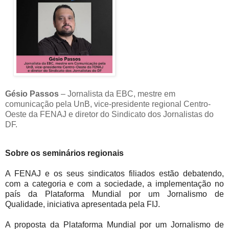
Gésio Passos
– Jornalista da EBC, mestre em
comunicação pela UnB, vice-presidente regional Centro-
Oeste da FENAJ e diretor do Sindicato dos Jornalistas do
DF.
Sobre os seminários regionais
A FENAJ e os seus sindicatos filiados estão debatendo,
com a categoria e com a sociedade, a implementação no
país da Plataforma Mundial por um Jornalismo de
Qualidade, iniciativa apresentada pela FIJ.
A proposta da Plataforma Mundial por um Jornalismo de