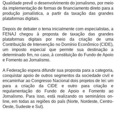
Qualidade prevê o desenvolvimento do jornalismo, por meio
da implementação de formas de financiamento direto para a
produção jornalística, a partir da taxação das grandes
plataformas digitais.
Depois de debater o tema inicialmente com especialistas, a
FENAJ chegou à proposta de taxação das grandes
plataformas digitais por meio da criação de uma
Contribuição de Intervenção no Domínio Econômico (CIDE),
um imposto especial que permite sua destinação a
determinado fim, no caso, à constituição do Fundo de Apoio
e Fomento ao Jornalismo.
A Federação espera difundir sua proposta para a categoria,
conquistar apoio de outros segmentos da sociedade civil e
encaminhar ao Congresso Nacional dois projetos de lei: um
para a criação da CIDE e outro para criação e
regulamentação do Fundo de Apoio e Fomento ao
Jornalismo. Para isso, está realizando os seminários on-
line, em todas as regiões do país (Norte, Nordeste, Centro-
Oeste, Sudeste e Sul).