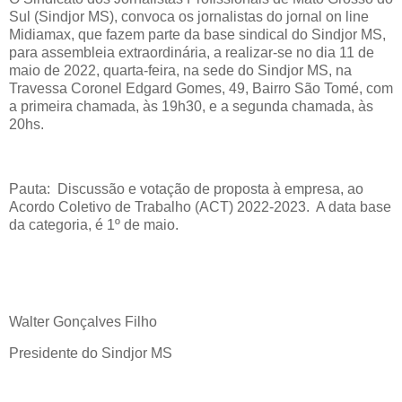
Sul (Sindjor MS), convoca os jornalistas do jornal on line
Midiamax, que fazem parte da base sindical do Sindjor MS,
para assembleia extraordinária, a realizar-se no dia 11 de
maio de 2022, quarta-feira, na sede do Sindjor MS, na
Travessa Coronel Edgard Gomes, 49, Bairro São Tomé, com
a primeira chamada, às 19h30, e a segunda chamada, às
20hs.
Pauta:
Discussão e votação de proposta à empresa, ao
Acordo Coletivo de Trabalho (ACT) 2022-2023.
A data base
da categoria, é 1º de maio.
Walter Gonçalves Filho
Presidente do Sindjor MS