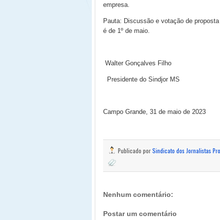
empresa.
Pauta: Discussão e votação de proposta
é de 1º de maio.
Walter Gonçalves Filho
Presidente do Sindjor MS
Campo Grande, 31 de maio de 2023
Publicado por
Sindicato dos Jornalistas Pr
Nenhum comentário:
Postar um comentário