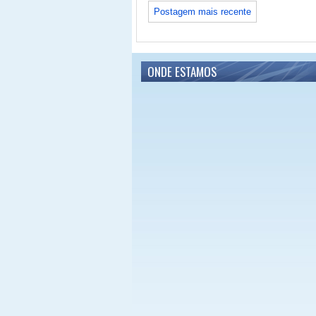
Postagem mais recente
ONDE ESTAMOS