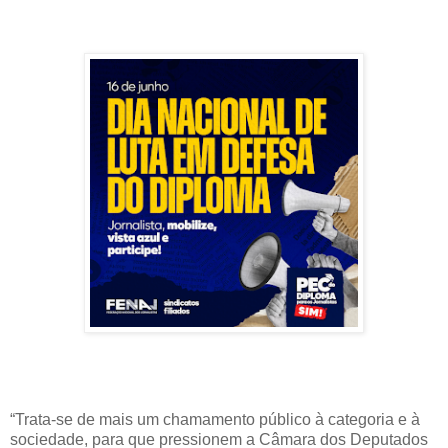
“Trata-se de mais um chamamento público à categoria e à
sociedade, para que pressionem a Câmara dos Deputados