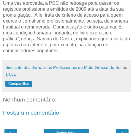
Uma vez aprovada, a PEC não retroage para cassar os
registros profissionais emitidos de 2009 até a data da sua
promulgação. “A lei trata de critério de acesso para quem
exerce o Jornalismo profissionalmente, ou seja, de maneira
habitual e remunerada. Comunicação é outro patamar. É
uma condição humana, portanto, de livre exercício e
prática”, reforça Samira de Castro, explicando que a volta do
diploma não interfere, por exemplo, na atuação de
comunicadores populares.
Sindicato dos Jornalistas Profissionais de Mato Grosso do Sul
às
14:51
Compartilhar
Nenhum comentário:
Postar um comentário
‹
›