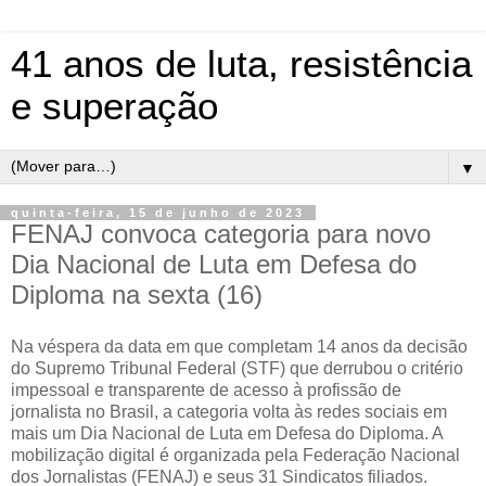
41 anos de luta, resistência
e superação
▼
quinta-feira, 15 de junho de 2023
FENAJ convoca categoria para novo
Dia Nacional de Luta em Defesa do
Diploma na sexta (16)
Na véspera da data em que completam 14 anos da decisão
do Supremo Tribunal Federal (STF) que derrubou o critério
impessoal e transparente de acesso à profissão de
jornalista no Brasil, a categoria volta às redes sociais em
mais um Dia Nacional de Luta em Defesa do Diploma. A
mobilização digital é organizada pela Federação Nacional
dos Jornalistas (FENAJ) e seus 31 Sindicatos filiados.