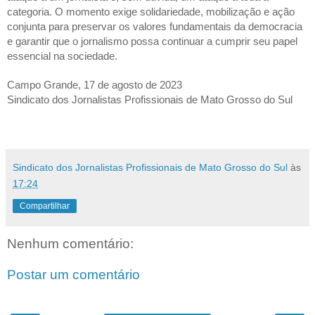
categoria. O momento exige solidariedade, mobilização e ação
conjunta para preservar os valores fundamentais da democracia
e garantir que o jornalismo possa continuar a cumprir seu papel
essencial na sociedade.
Campo Grande, 17 de agosto de 2023
Sindicato dos Jornalistas Profissionais de Mato Grosso do Sul
Sindicato dos Jornalistas Profissionais de Mato Grosso do Sul
às
17:24
Compartilhar
Nenhum comentário:
Postar um comentário