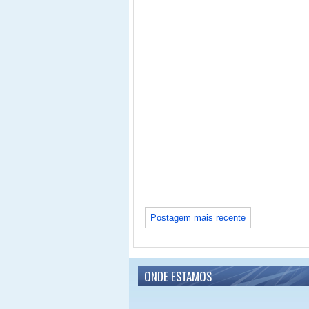
Postagem mais recente
ONDE ESTAMOS