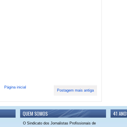
Página inicial
Postagem mais antiga
QUEM SOMOS
41 ANO
O Sindicato dos Jornalistas Profissionais de