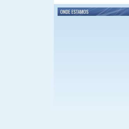
ONDE ESTAMOS