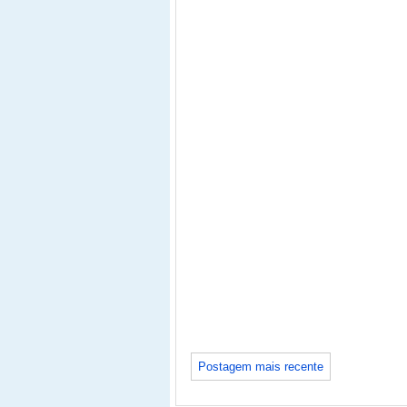
Postagem mais recente