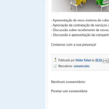
- Apresentação do novo sistema de cobra
- Aprovação da contratação de serviços 
- Discussão sobre recebimento de novo
- Discussão e apresentação da campanha
Contamos com a sua presença!
Publicado por
Hélder Rafael
às
08:58
Marcadores:
comunicados
Nenhum comentário:
Postar um comentário