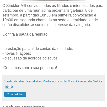
O SindJor-MS convida todos os filiados e interessados para
participar de uma reunião na próxima terça-feira, 8 de
setembro, a partir das 18h30 em primeira convocação e
19h00 em segunda chamada na sede da entidade, onde
serão discutidos assuntos de interesse da categoria.
Confira a pauta da reunião:
- prestação parcial de contas da entidade;
- novas filiações;
- discussão de acordos coletivos.
Contamos com a sua presença!
Sindicato dos Jornalistas Profissionais de Mato Grosso do Sul
às
19:10
Compartilhar