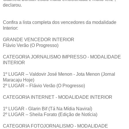
declarou.
Confira a lista completa dos vencedores da modalidade
Interior:
GRANDE VENCEDOR INTERIOR
Flávio Verão (O Progresso)
CATEGORIA JORNALISMO IMPRESSO - MODALIDADE
INTERIOR
1º LUGAR – Valdovir José Menon - Jota Menon (Jornal
Maracaju Hoje)
2º LUGAR – Flávio Verão (O Progresso)
CATEGORIA INTERNET - MODALIDADE INTERIOR
1º LUGAR - Glarin Bif (Tá Na Mídia Naviraí)
2º LUGAR – Sheila Forato (Edição de Notícia)
CATEGORIA FOTOJORNALISMO - MODALIDADE