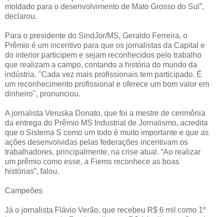
moldado para o desenvolvimento de Mato Grosso do Sul”,
declarou.
Para o presidente do SindJor/MS, Geraldo Ferreira, o
Prêmio é um incentivo para que os jornalistas da Capital e
do interior participem e sejam reconhecidos pelo trabalho
que realizam a campo, contando a história do mundo da
indústria. "Cada vez mais profissionais tem participado. É
um reconhecimento profissional e oferece um bom valor em
dinheiro", pronunciou.
A jornalista Veruska Donato, que foi a mestre de cerimônia
da entrega do Prêmio MS Industrial de Jornalismo, acredita
que o Sistema S como um todo é muito importante e que as
ações desenvolvidas pelas federações incentivam os
trabalhadores, principalmente, na crise atual. “Ao realizar
um prêmio como esse, a Fiems reconhece as boas
histórias”, falou.
Campeões
Já o jornalista Flávio Verão, que recebeu R$ 6 mil como 1º