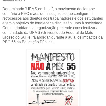
Denominado “UFMS em Luta”, o movimento declara-se
contrário à PEC e aos demais ajustes que configurem
retrocessos aos direitos dos trabalhadores e dos estudantes
e tem o objetivo de fortalecer a discussão junto à sociedade.
Como prioridade, a organização pretende conscientizar a
comunidade da UFMS (Universidade Federal de Mato
Grosso do Sul) e irá abordar, durante a aula, os impactos da
PEC 55 na Educação Pública.