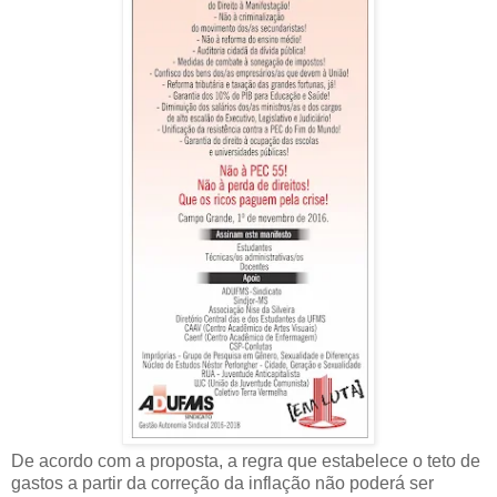
De acordo com a proposta, a regra que estabelece o teto de
gastos a partir da correção da inflação não poderá ser