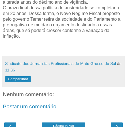
alterada antes do décimo ano de vigência.
O prazo final dessa política de austeridade se completaria
em 20 anos. Dessa forma, o Novo Regime Fiscal proposto
pelo governo Temer retira da sociedade e do Parlamento a
prerrogativa de moldar o orçamento destinado a essas
áreas, que só poderá crescer conforme a variação da
inflação.
Sindicato dos Jornalistas Profissionais de Mato Grosso do Sul
às
11:36
Compartilhar
Nenhum comentário:
Postar um comentário
‹
›
Página inicial