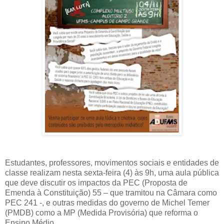
Estudantes, professores, movimentos sociais e entidades de
classe realizam nesta sexta-feira (4) às 9h, uma aula pública
que deve discutir os impactos da PEC (Proposta de
Emenda à Constituição) 55 – que tramitou na Câmara como
PEC 241 -, e outras medidas do governo de Michel Temer
(PMDB) como a MP (Medida Provisória) que reforma o
Ensino Médio.