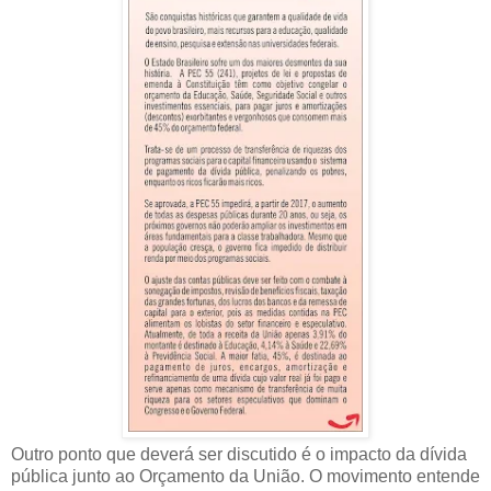
Outro ponto que deverá ser discutido é o impacto da dívida
pública junto ao Orçamento da União. O movimento entende