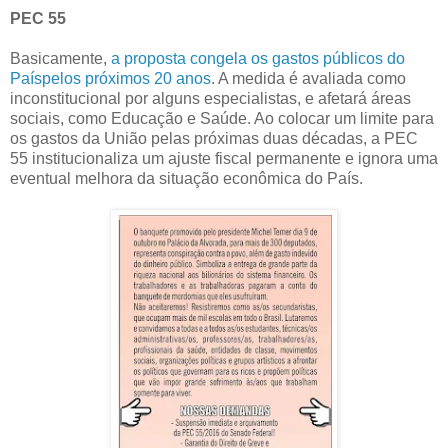
PEC 55
Basicamente,
a proposta congela os gastos públicos do
Paíspelos próximos 20 anos
. A medida é avaliada como
inconstitucional por alguns especialistas, e afetará áreas
sociais, como Educação e Saúde. Ao colocar um limite para
os gastos da União pelas próximas duas décadas, a PEC
55 institucionaliza um ajuste fiscal permanente e ignora uma
eventual melhora da situação econômica do País.