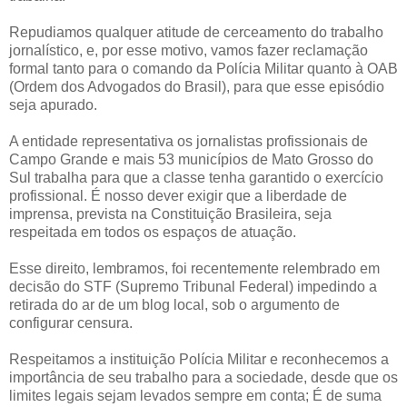
Repudiamos qualquer atitude de cerceamento do trabalho
jornalístico, e, por esse motivo, vamos fazer reclamação
formal tanto para o comando da Polícia Militar quanto à OAB
(Ordem dos Advogados do Brasil), para que esse episódio
seja apurado.
A entidade representativa os jornalistas profissionais de
Campo Grande e mais 53 municípios de Mato Grosso do
Sul trabalha para que a classe tenha garantido o exercício
profissional. É nosso dever exigir que a liberdade de
imprensa, prevista na Constituição Brasileira, seja
respeitada em todos os espaços de atuação.
Esse direito, lembramos, foi recentemente relembrado em
decisão do STF (Supremo Tribunal Federal) impedindo a
retirada do ar de um blog local, sob o argumento de
configurar censura.
Respeitamos a instituição Polícia Militar e reconhecemos a
importância de seu trabalho para a sociedade, desde que os
limites legais sejam levados sempre em conta; É de suma