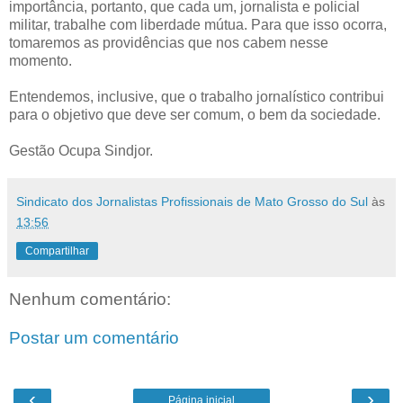
importância, portanto, que cada um, jornalista e policial
militar, trabalhe com liberdade mútua. Para que isso ocorra,
tomaremos as providências que nos cabem nesse
momento.
Entendemos, inclusive, que o trabalho jornalístico contribui
para o objetivo que deve ser comum, o bem da sociedade.
Gestão Ocupa Sindjor.
Sindicato dos Jornalistas Profissionais de Mato Grosso do Sul
às
13:56
Compartilhar
Nenhum comentário:
Postar um comentário
‹
›
Página inicial