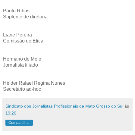
Paulo Ribas
Suplente de diretoria
Liane Pereira
Comissão de Ética
Hermano de Melo
Jornalista filiado
Hélder Rafael Regina Nunes
Secretário ad-hoc
Sindicato dos Jornalistas Profissionais de Mato Grosso do Sul
às
19:20
Compartilhar